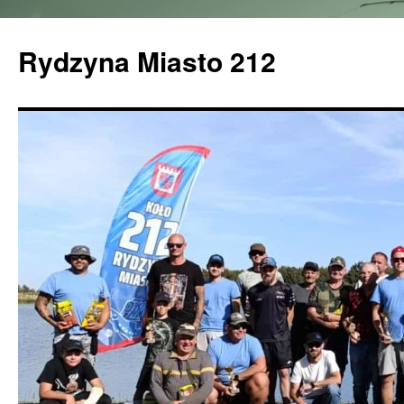
Rydzyna Miasto 212