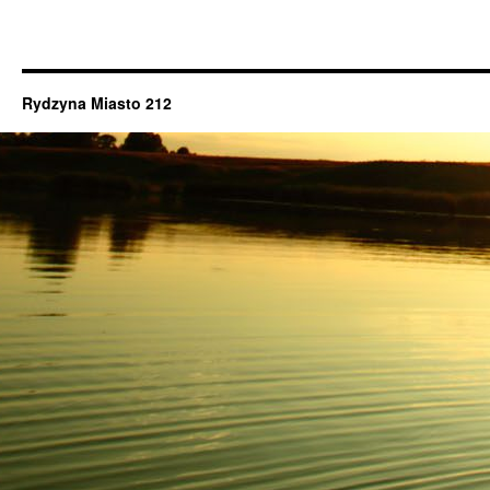
Rydzyna Miasto 212