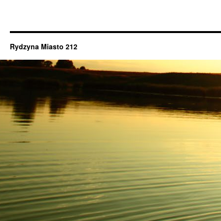
Rydzyna Miasto 212