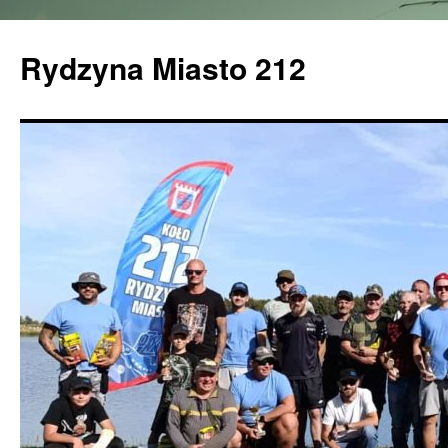
Rydzyna Miasto 212