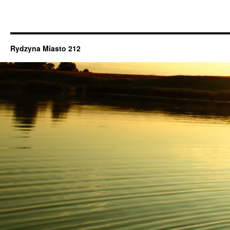
Rydzyna Miasto 212