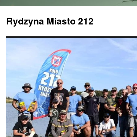
Rydzyna Miasto 212