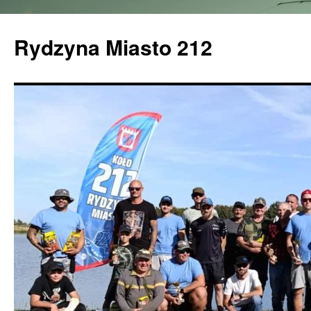
Rydzyna Miasto 212