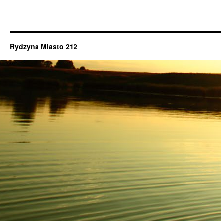
Rydzyna Miasto 212