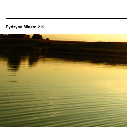
Rydzyna Miasto 212