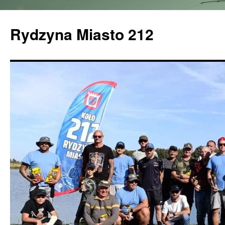
Rydzyna Miasto 212